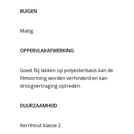
BUIGEN
Matig.
OPPERVLAKAFWERKING
Goed. Bij lakken op polyesterbasis kan de
filmvorming worden verhinderd en kan
droogvertraging optreden.
DUURZAAMHEID
Kernhout klasse 2.