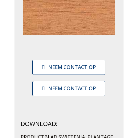
NEEM CONTACT OP
NEEM CONTACT OP
DOWNLOAD:
PRODUCTBLAD SWIETENIA, PLANTAGE