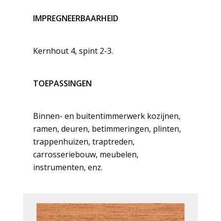
IMPREGNEERBAARHEID
Kernhout 4, spint 2-3.
TOEPASSINGEN
Binnen- en buitentimmerwerk kozijnen,
ramen, deuren, betimmeringen, plinten,
trappenhuizen, traptreden,
carrosseriebouw, meubelen,
instrumenten, enz.