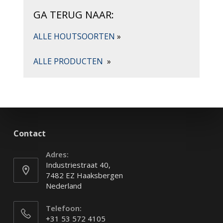
GA TERUG NAAR:
ALLE HOUTSOORTEN
»
ALLE PRODUCTEN
»
Contact
Adres:
Industriestraat 40,
7482 EZ Haaksbergen
Nederland
Telefoon:
+31 53 572 4105