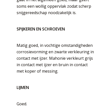
soms een wollig oppervlak zodat scherp
snijgereedschap noodzakelijk is.
SPIJKEREN EN SCHROEVEN
Matig goed, in vochtige omstandigheden
corrosievorming en zwarte verkleuring in
contact met ijzer. Mahonie verkleurt grijs
in contact met ijzer en bruin in contact
met koper of messing.
LIJMEN
Goed.