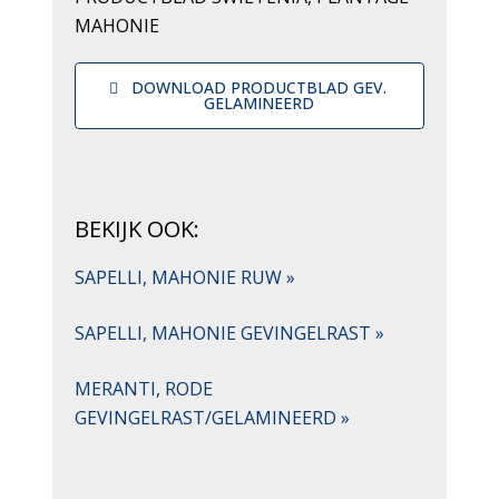
MAHONIE
DOWNLOAD PRODUCTBLAD GEV.
GELAMINEERD
BEKIJK OOK:
SAPELLI, MAHONIE RUW »
SAPELLI, MAHONIE GEVINGELRAST »
MERANTI, RODE
GEVINGELRAST/GELAMINEERD »