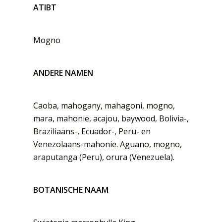
ATIBT
Mogno
ANDERE NAMEN
Caoba, mahogany, mahagoni, mogno,
mara, mahonie, acajou, baywood, Bolivia-,
Braziliaans-, Ecuador-, Peru- en
Venezolaans-mahonie. Aguano, mogno,
araputanga (Peru), orura (Venezuela).
BOTANISCHE NAAM