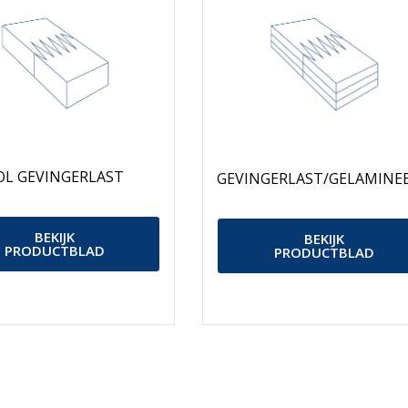
OL GEVINGERLAST
GEVINGERLAST/GELAMINE
BEKIJK
BEKIJK
PRODUCTBLAD
PRODUCTBLAD