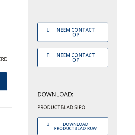
NEEM CONTACT
OP
NEEM CONTACT
ERD
OP
DOWNLOAD:
PRODUCTBLAD SIPO
DOWNLOAD
PRODUCTBLAD RUW