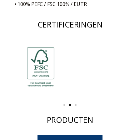
• 100% PEFC / FSC 100% / EUTR
CERTIFICERINGEN
PRODUCTEN