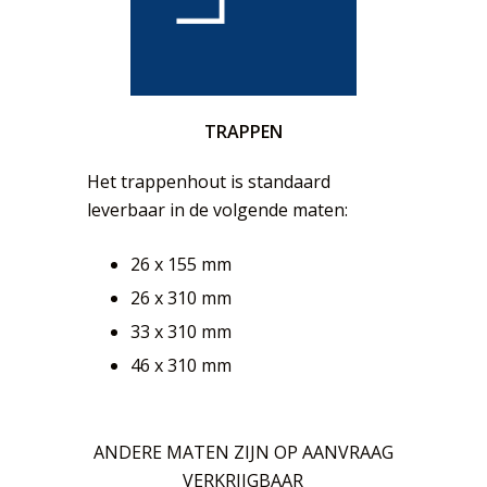
TRAPPEN
Het trappenhout is standaard
leverbaar in de volgende maten:
26 x 155 mm
26 x 310 mm
33 x 310 mm
46 x 310 mm
ANDERE MATEN ZIJN OP AANVRAAG
VERKRIJGBAAR