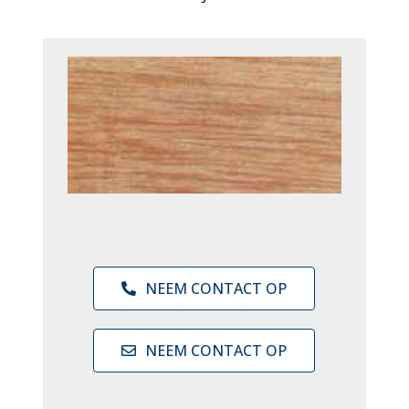
NEEM CONTACT OP
NEEM CONTACT OP