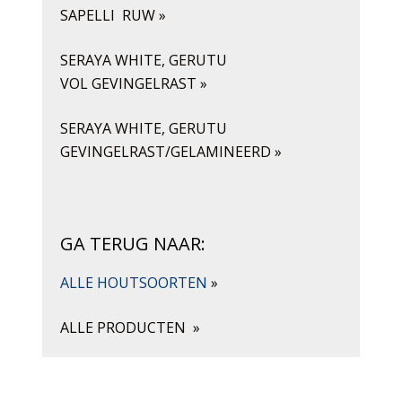
SAPELLI RUW »
SERAYA WHITE, GERUTU
VOL GEVINGELRAST »
SERAYA WHITE, GERUTU
GEVINGELRAST/GELAMINEERD »
GA TERUG NAAR:
ALLE HOUTSOORTEN
»
ALLE PRODUCTEN
»