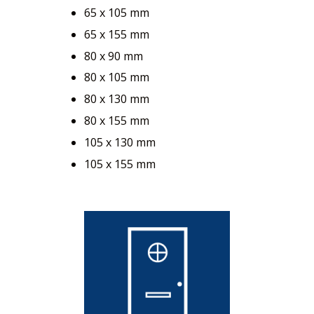
65 x 105 mm
65 x 155 mm
80 x 90 mm
80 x 105 mm
80 x 130 mm
80 x 155 mm
105 x 130 mm
105 x 155 mm