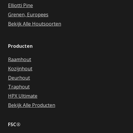
Elliotti Pine
Grenen, Europees
Bekijk Alle Houtsoorten
Producten
Raamhout
Kozijnhout
Deurhout
Traphout
HPX Ultimate
Bekijk Alle Producten
FSC®