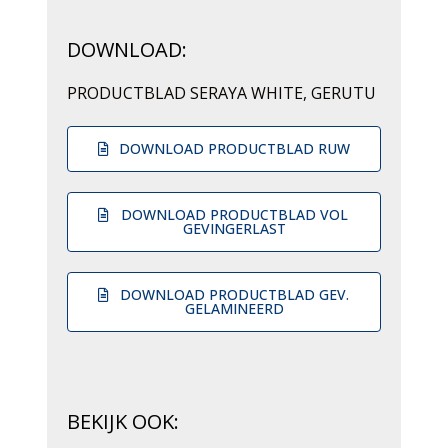
DOWNLOAD:
PRODUCTBLAD SERAYA WHITE, GERUTU
DOWNLOAD PRODUCTBLAD RUW
DOWNLOAD PRODUCTBLAD VOL
GEVINGERLAST
DOWNLOAD PRODUCTBLAD GEV.
GELAMINEERD
BEKIJK OOK: