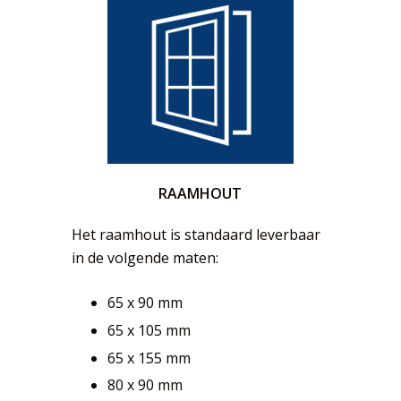
RAAMHOUT
Het raamhout is standaard leverbaar
in de volgende maten:
65 x 90 mm
65 x 105 mm
65 x 155 mm
80 x 90 mm